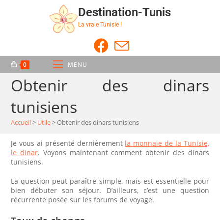
Destination-Tunis
La vraie Tunisie !
0
MENU
Obtenir des dinars
tunisiens
Accueil
>
Utile
>
Obtenir des dinars tunisiens
Je vous ai présenté dernièrement
la monnaie de la Tunisie,
le dinar
. Voyons maintenant comment obtenir des dinars
tunisiens.
La question peut paraître simple, mais est essentielle pour
bien débuter son séjour. D’ailleurs, c’est une question
récurrente posée sur les forums de voyage.