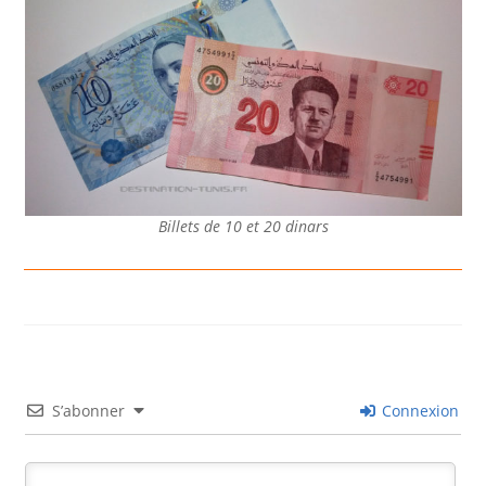
Billets de 10 et 20 dinars
S’abonner
Connexion