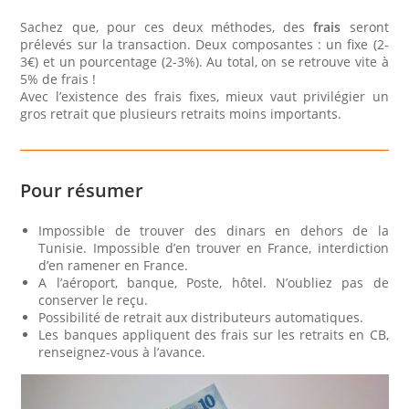
Sachez que, pour ces deux méthodes, des
frais
seront
prélevés sur la transaction. Deux composantes : un fixe (2-
3€) et un pourcentage (2-3%). Au total, on se retrouve vite à
5% de frais !
Avec l’existence des frais fixes, mieux vaut privilégier un
gros retrait que plusieurs retraits moins importants.
Pour résumer
Impossible de trouver des dinars en dehors de la
Tunisie. Impossible d’en trouver en France, interdiction
d’en ramener en France.
A l’aéroport, banque, Poste, hôtel. N’oubliez pas de
conserver le reçu.
Possibilité de retrait aux distributeurs automatiques.
Les banques appliquent des frais sur les retraits en CB,
renseignez-vous à l’avance.